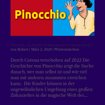
Pinocchio, das Kinder-Sommermärchen in Braunschweig.
von
Robert
|
März 2, 2020
|
Wintermärchen
Durch Corona verschoben auf 2022 Die
Geschichte von Pinocchio zeigt die Suche
danach, wer man selbst ist und wie viel
man mit anderen zusammen erreichen
kann. Die Kinder können in der
ungewöhnlichen Umgebung eines großen
Zirkuszeltes in die magische Welt des...