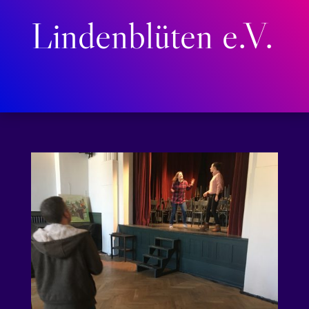
Lindenblüten e.V.