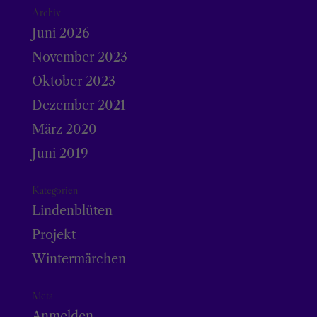
Archiv
Juni 2026
November 2023
Oktober 2023
Dezember 2021
März 2020
Juni 2019
Kategorien
Lindenblüten
Projekt
Wintermärchen
Meta
Anmelden